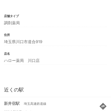
店舗タイプ
調剤薬局
住所
埼玉県川口市道合919
店名
ハロー薬局 川口店
近くの駅
新井宿駅
埼玉高速鉄道線