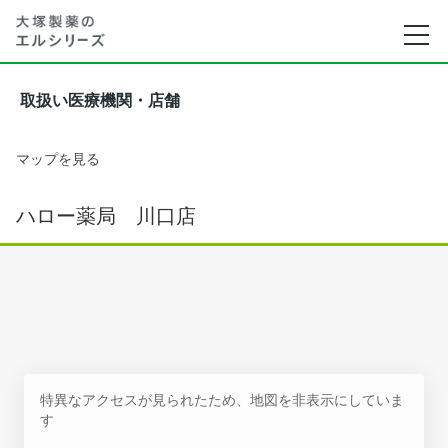
取扱い医療機関・店舗
マップを見る
ハロー薬局 川口店
特異なアクセスが見られたため、地図を非表示にしていま
す