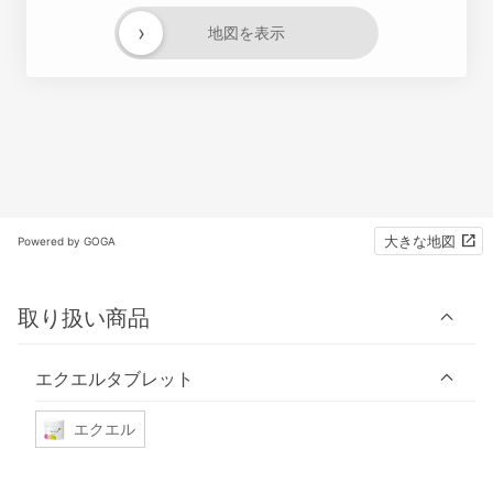
›
地図を表示
大きな地図
Powered by GOGA
取り扱い商品
エクエルタブレット
エクエル