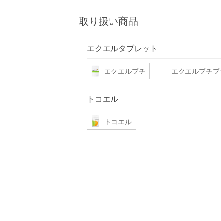
取り扱い商品
エクエルタブレット
エクエルプチ
エクエルプチプ
トコエル
トコエル