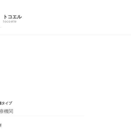
トコエル
tocoelle
舗タイプ
療機関
所