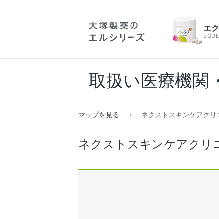
エ
EQUE
取扱い医療機関
マップを見る
ネクストスキンケアクリ
ネクストスキンケアクリ