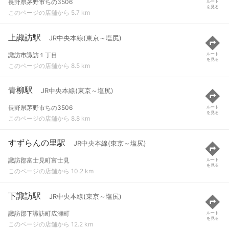
長野県茅野市ちの3506
ルート
を見る
このページの店舗から 5.7 km
上諏訪駅
JR中央本線(東京～塩尻)
諏訪市諏訪１丁目
ルート
を見る
このページの店舗から 8.5 km
青柳駅
JR中央本線(東京～塩尻)
長野県茅野市ちの3506
ルート
を見る
このページの店舗から 8.8 km
すずらんの里駅
JR中央本線(東京～塩尻)
諏訪郡富士見町富士見
ルート
を見る
このページの店舗から 10.2 km
下諏訪駅
JR中央本線(東京～塩尻)
諏訪郡下諏訪町広瀬町
ルート
を見る
このページの店舗から 12.2 km