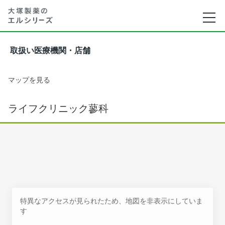
取扱い医療機関・店舗
マップを見る
ライフクリニック蓼科
特異なアクセスが見られたため、地図を非表示にしていま
す