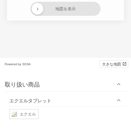
›
地図を表示
大きな地図
Powered by GOGA
取り扱い商品
エクエルタブレット
エクエル