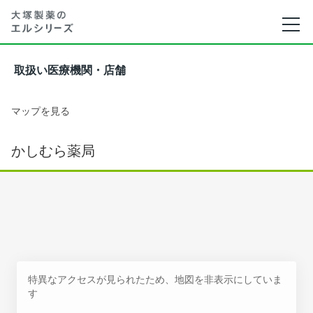
取扱い医療機関・店舗
マップを見る
かしむら薬局
特異なアクセスが見られたため、地図を非表示にしていま
す