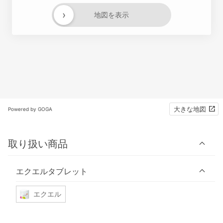
›
地図を表示
大きな地図
Powered by GOGA
取り扱い商品
エクエルタブレット
エクエル