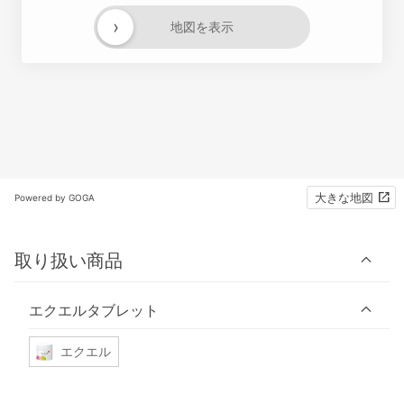
›
地図を表示
大きな地図
Powered by GOGA
取り扱い商品
エクエルタブレット
エクエル