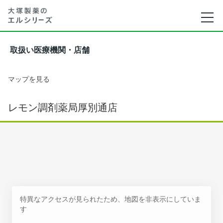
取扱い医療機関・店舗
マップを見る
レモン調剤薬局厚別通店
特異なアクセスが見られたため、地図を非表示にしていま
す