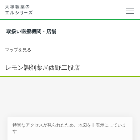
取扱い医療機関・店舗
マップを見る
レモン調剤薬局西野二股店
特異なアクセスが見られたため、地図を非表示にしていま
す