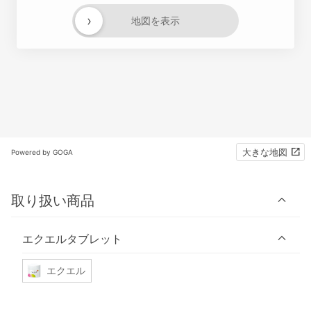
›
地図を表示
大きな地図
Powered by GOGA
取り扱い商品
エクエルタブレット
エクエル