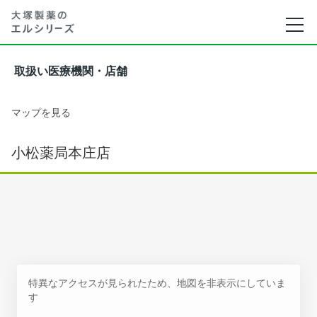
取扱い医療機関・店舗
マップを見る
小松薬局本庄店
特異なアクセスが見られたため、地図を非表示にしていま
す