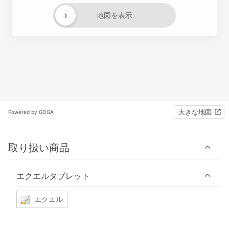
›
地図を表示
大きな地図
Powered by GOGA
取り扱い商品
エクエルタブレット
エクエル