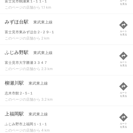
富士見市鶴瀬東１-１１-１
ルート
を見る
このページの店舗から 1.1 km
みずほ台駅
東武東上線
富士見市東みずほ台２-２９-１
ルート
を見る
このページの店舗から 2 km
ふじみ野駅
東武東上線
富士見市大字勝瀬３３４７
ルート
を見る
このページの店舗から 2.3 km
柳瀬川駅
東武東上線
志木市館２-５-１
ルート
を見る
このページの店舗から 3.2 km
上福岡駅
東武東上線
ふじみ野市上福岡１-１-１
ルート
を見る
このページの店舗から 4 km