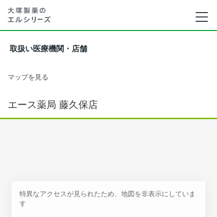
取扱い医療機関・店舗
マップを見る
エース薬局 藤久保店
特異なアクセスが見られたため、地図を非表示にしていま
す