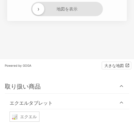
›
地図を表示
大きな地図
Powered by GOGA
取り扱い商品
エクエルタブレット
エクエル