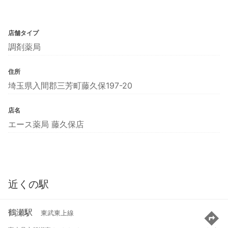
店舗タイプ
調剤薬局
住所
埼玉県入間郡三芳町藤久保197-20
店名
エース薬局 藤久保店
近くの駅
鶴瀬駅
東武東上線