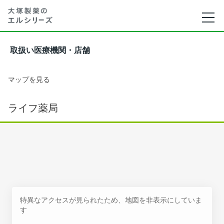
取扱い医療機関・店舗
マップを見る
ライフ薬局
特異なアクセスが見られたため、地図を非表示にしていま
す