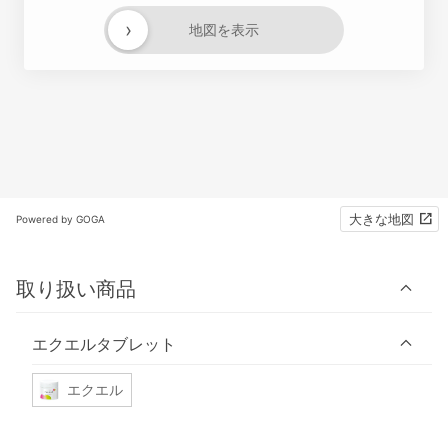
›
地図を表示
大きな地図
Powered by GOGA
取り扱い商品
エクエルタブレット
エクエル