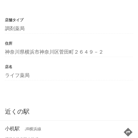
店舗タイプ
調剤薬局
住所
神奈川県横浜市神奈川区菅田町２６４９－２
店名
ライフ薬局
近くの駅
小机駅
JR横浜線