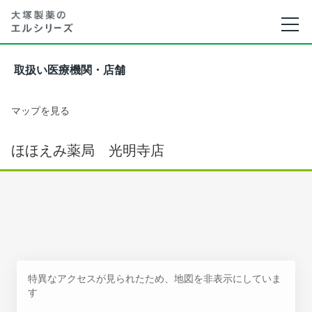
取扱い医療機関・店舗
マップを見る
ほほえみ薬局 光明寺店
特異なアクセスが見られたため、地図を非表示にしていま
す