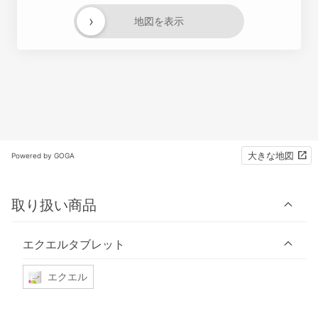
›
地図を表示
大きな地図
Powered by GOGA
取り扱い商品
エクエルタブレット
エクエル