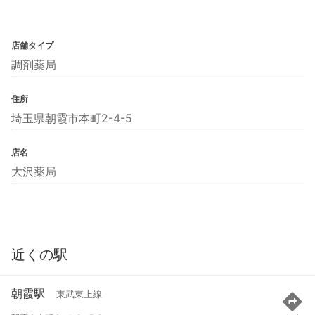
店舗タイプ
調剤薬局
住所
埼玉県朝霞市本町2-4-5
店名
大沢薬局
近くの駅
朝霞駅
東武東上線