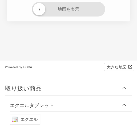
›
地図を表示
大きな地図
Powered by GOGA
取り扱い商品
エクエルタブレット
エクエル