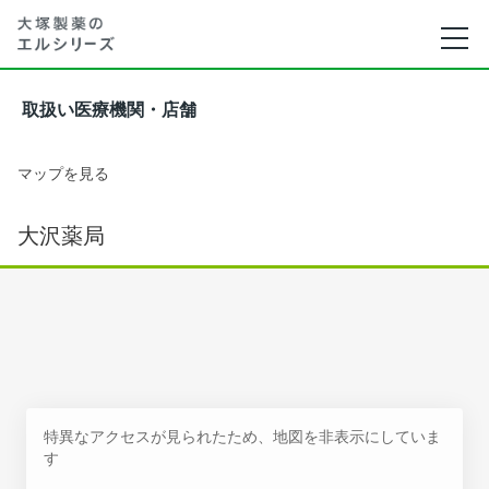
取扱い医療機関・店舗
マップを見る
大沢薬局
特異なアクセスが見られたため、地図を非表示にしていま
す