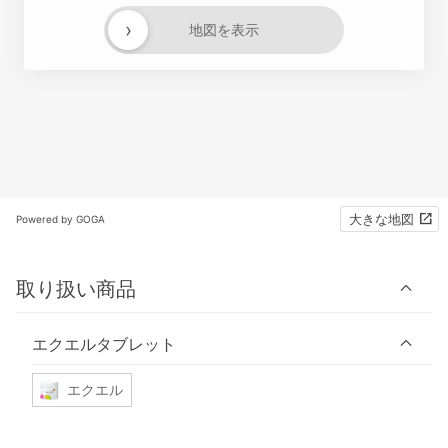
›
地図を表示
大きな地図
Powered by GOGA
取り扱い商品
エクエルタブレット
エクエル