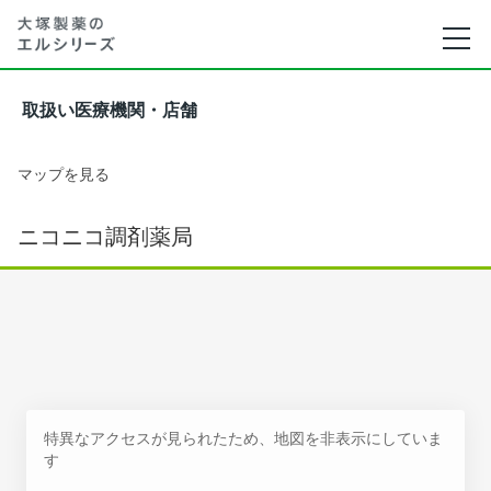
取扱い医療機関・店舗
マップを見る
ニコニコ調剤薬局
特異なアクセスが見られたため、地図を非表示にしていま
す