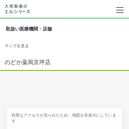
取扱い医療機関・店舗
マップを見る
のどか薬局京坪店
特異なアクセスが見られたため、地図を非表示にしていま
す