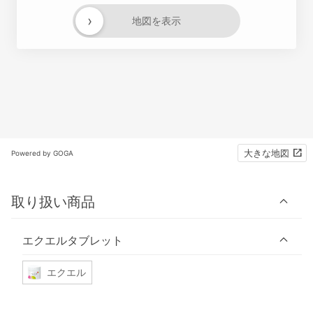
›
地図を表示
大きな地図
Powered by GOGA
取り扱い商品
エクエルタブレット
エクエル