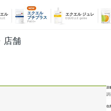
エクエル
クエル
エクエル ジュレ
プチプラス
LLE
EQUELLE gelée
Petit+
・店舗
店
調
住