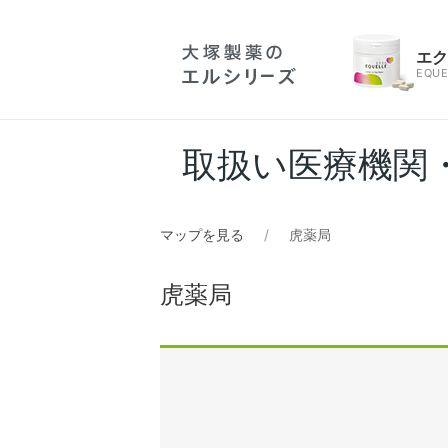
エ
EQUE
取扱い医療機関
マップを見る
虎薬局
虎薬局