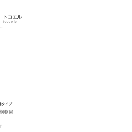
トコエル
tocoelle
舗タイプ
剤薬局
所