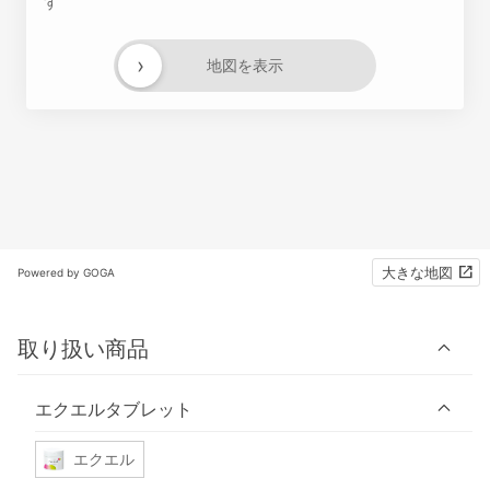
す
›
地図を表示
大きな地図
Powered by GOGA
取り扱い商品
エクエルタブレット
エクエル