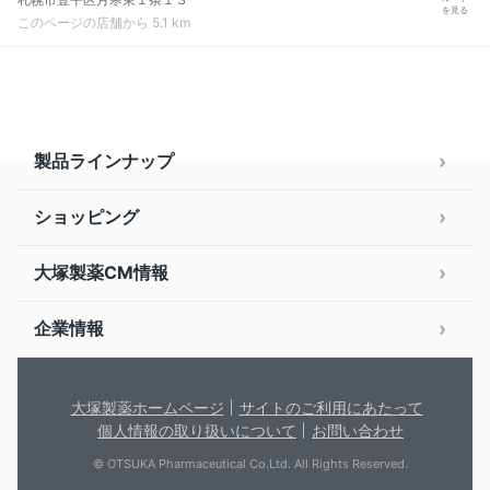
を見る
このページの店舗から 5.1 km
製品ラインナップ
ショッピング
大塚製薬CM情報
企業情報
大塚製薬ホームページ
サイトのご利用にあたって
個人情報の取り扱いについて
お問い合わせ
© OTSUKA Pharmaceutical Co.Ltd. All Rights Reserved.