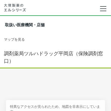
取扱い医療機関・店舗
マップを見る
調剤薬局ツルハドラッグ平岡店（保険調剤窓
口）
特異なアクセスが見られたため、地図を非表示にしていま