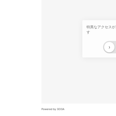
特異なアクセスが
す
›
Powered by GOGA