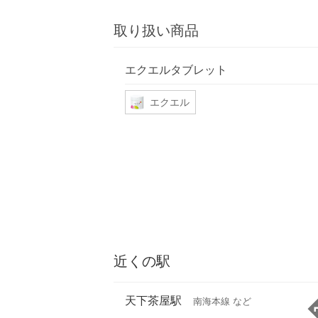
取り扱い商品
エクエルタブレット
エクエル
近くの駅
天下茶屋駅
南海本線 など