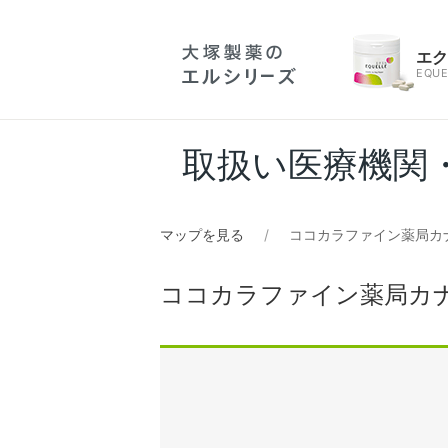
エ
EQUE
取扱い医療機関
マップを見る
ココカラファイン薬局カ
ココカラファイン薬局カ