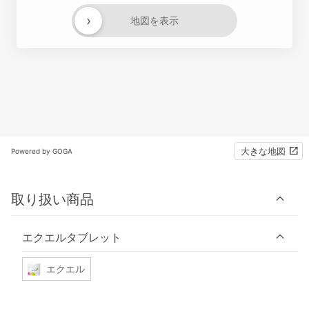
›
地図を表示
大きな地図
Powered by GOGA
取り扱い商品
エクエルタブレット
エクエル