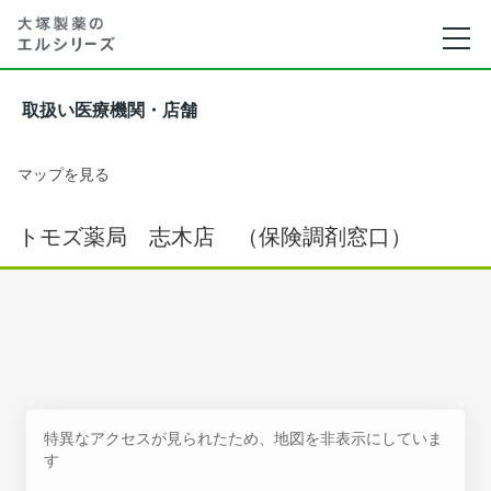
取扱い医療機関・店舗
マップを見る
トモズ薬局 志木店 （保険調剤窓口）
特異なアクセスが見られたため、地図を非表示にしていま
す