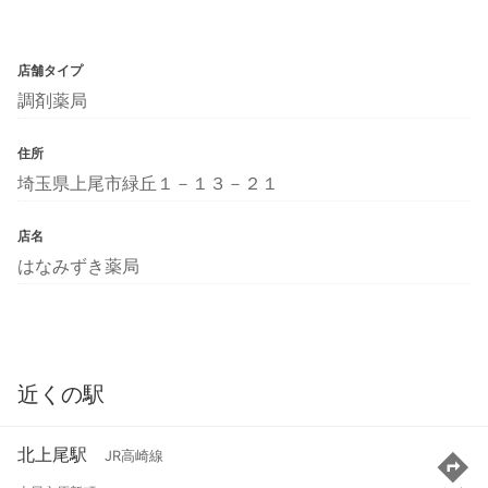
店舗タイプ
調剤薬局
住所
埼玉県上尾市緑丘１－１３－２１
店名
はなみずき薬局
近くの駅
北上尾駅
JR高崎線