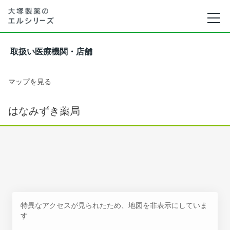
取扱い医療機関・店舗
マップを見る
はなみずき薬局
特異なアクセスが見られたため、地図を非表示にしていま
す