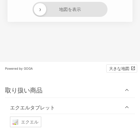
›
地図を表示
大きな地図
Powered by GOGA
取り扱い商品
エクエルタブレット
エクエル