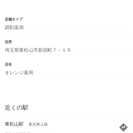
店舗タイプ
調剤薬局
住所
埼玉県東松山市新宿町７－１９
店名
オレンジ薬局
近くの駅
東松山駅
東武東上線