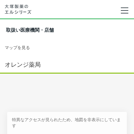
取扱い医療機関・店舗
マップを見る
オレンジ薬局
特異なアクセスが見られたため、地図を非表示にしていま
す