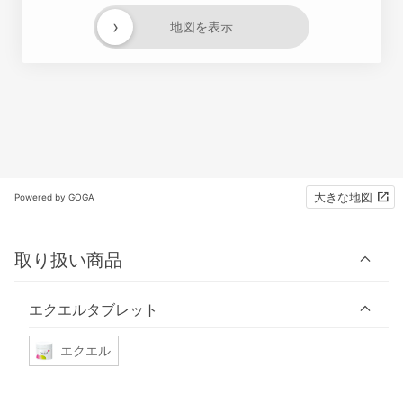
›
地図を表示
大きな地図
Powered by GOGA
取り扱い商品
エクエルタブレット
エクエル