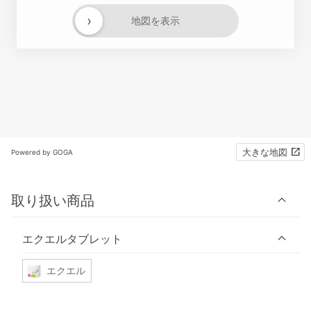
›
地図を表示
大きな地図
Powered by GOGA
取り扱い商品
エクエルタブレット
エクエル