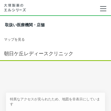
取扱い医療機関・店舗
マップを見る
朝日ケ丘レディースクリニック
特異なアクセスが見られたため、地図を非表示にしていま
す