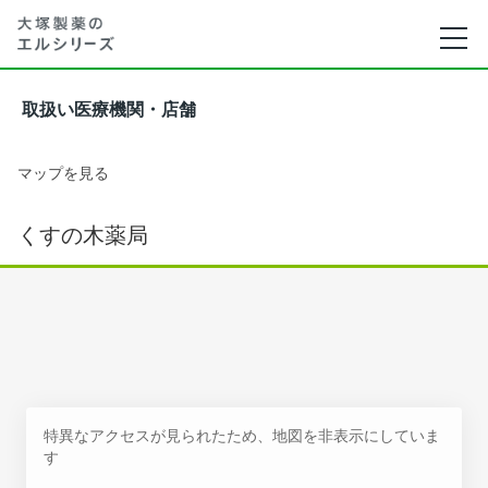
取扱い医療機関・店舗
マップを見る
くすの木薬局
特異なアクセスが見られたため、地図を非表示にしていま
す