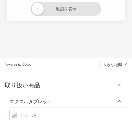
›
地図を表示
大きな地図
Powered by GOGA
取り扱い商品
エクエルタブレット
エクエル