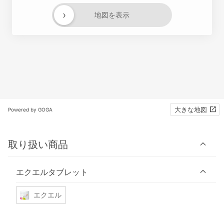
›
地図を表示
大きな地図
Powered by GOGA
取り扱い商品
エクエルタブレット
エクエル