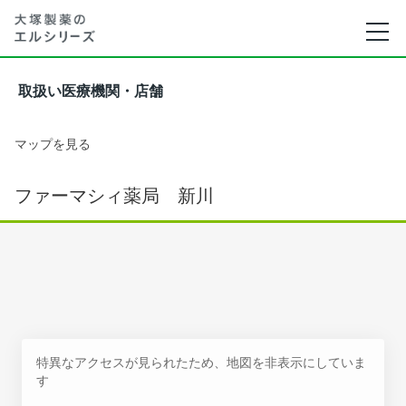
取扱い医療機関・店舗
マップを見る
ファーマシィ薬局 新川
特異なアクセスが見られたため、地図を非表示にしていま
す