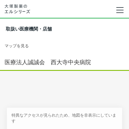
取扱い医療機関・店舗
マップを見る
医療法人誠誠会 西大寺中央病院
特異なアクセスが見られたため、地図を非表示にしていま
す