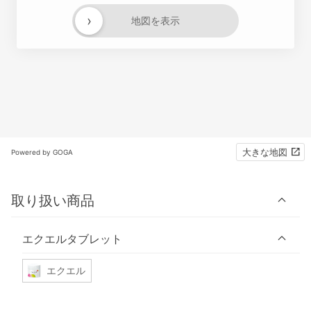
›
地図を表示
大きな地図
Powered by GOGA
取り扱い商品
エクエルタブレット
エクエル