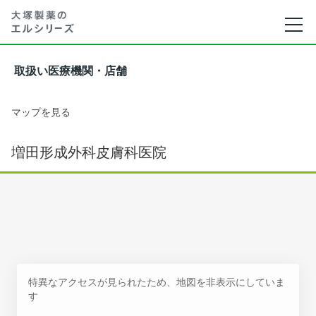
取扱い医療機関・店舗
マップを見る
増田形成外科皮膚科医院
特異なアクセスが見られたため、地図を非表示にしていま
す