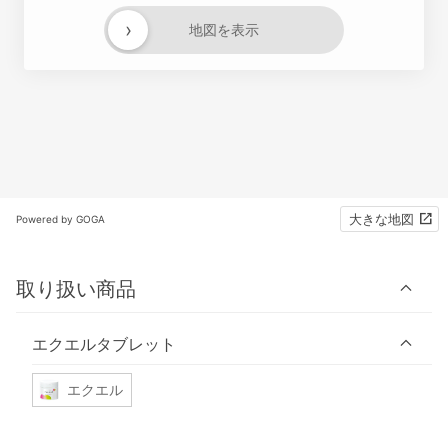
›
地図を表示
大きな地図
Powered by GOGA
取り扱い商品
エクエルタブレット
エクエル