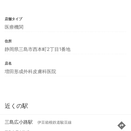
店舗タイプ
医療機関
住所
静岡県三島市西本町2丁目1番地
店名
増田形成外科皮膚科医院
近くの駅
三島広小路駅
伊豆箱根鉄道駿豆線