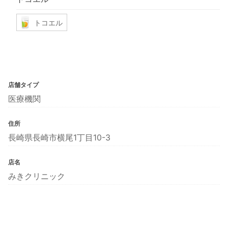
トコエル
店舗タイプ
医療機関
住所
長崎県長崎市横尾1丁目10-3
店名
みきクリニック