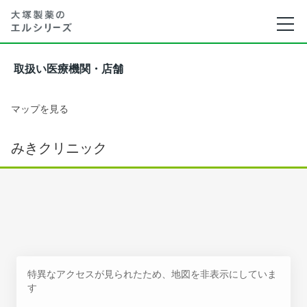
取扱い医療機関・店舗
マップを見る
みきクリニック
特異なアクセスが見られたため、地図を非表示にしていま
す