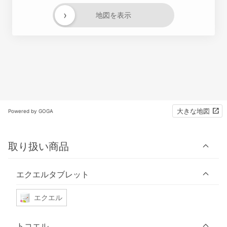
›
地図を表示
大きな地図
Powered by GOGA
取り扱い商品
エクエルタブレット
エクエル
トコエル