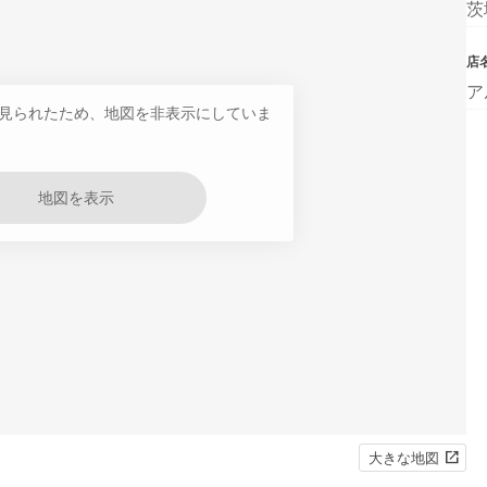
茨
店
ア
見られたため、地図を非表示にしていま
地図を表示
大きな地図