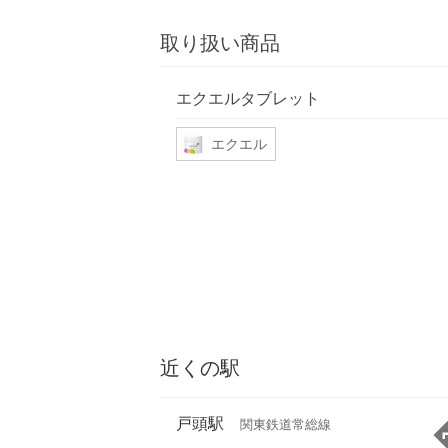
取り扱い商品
エクエルタブレット
エクエル
近くの駅
戸頭駅
関東鉄道常総線