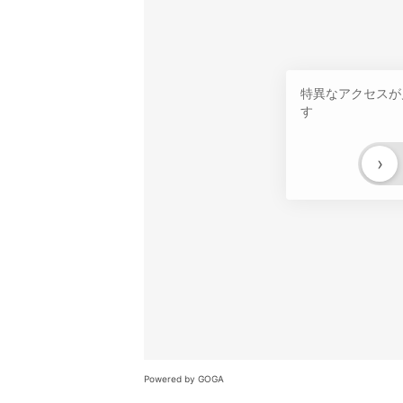
特異なアクセスが
す
›
Powered by GOGA