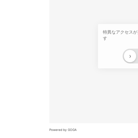
特異なアクセスが
す
›
Powered by GOGA