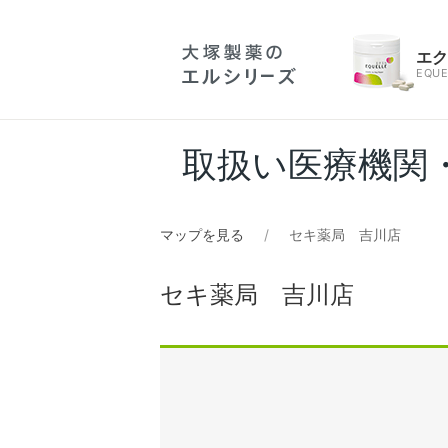
エ
EQUE
取扱い医療機関
マップを見る
セキ薬局 吉川店
セキ薬局 吉川店