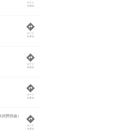
ルート
を見る
ルート
を見る
ルート
を見る
ルート
を見る
東武野田線）
ルート
を見る