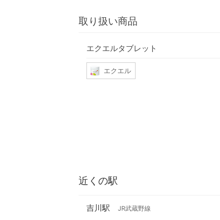
取り扱い商品
エクエルタブレット
エクエル
近くの駅
吉川駅
JR武蔵野線