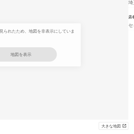
埼
店
セ
見られたため、地図を非表示にしていま
地図を表示
大きな地図