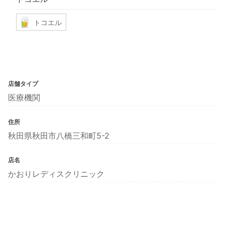
トコエル
店舗タイプ
医療機関
住所
秋田県秋田市八橋三和町5-2
店名
かおりレディスクリニック