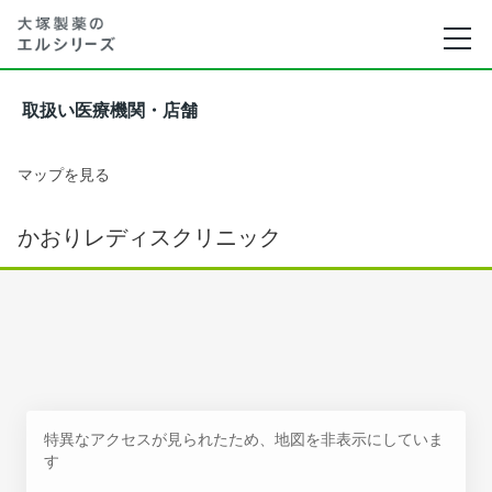
取扱い医療機関・店舗
マップを見る
かおりレディスクリニック
特異なアクセスが見られたため、地図を非表示にしていま
す