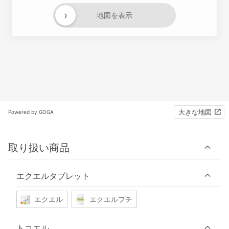
›
地図を表示
大きな地図
Powered by GOGA
取り扱い商品
エクエルタブレット
エクエル
エクエルプチ
トコエル