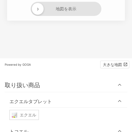
›
地図を表示
大きな地図
Powered by GOGA
取り扱い商品
エクエルタブレット
エクエル
トコエル