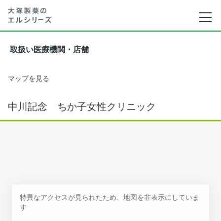
取扱い医療機関・店舗
マップを見る
中川記念 ちか子女性クリニック
特異なアクセスが見られたため、地図を非表示にしていま
す