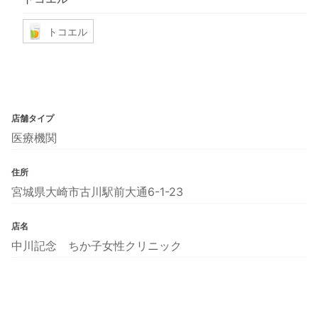
トコエル
店舗タイプ
医療機関
住所
宮城県大崎市古川駅前大通6-1-23
店名
中川記念 ちか子女性クリニック