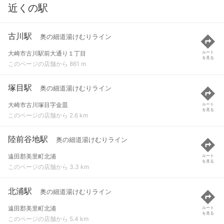
近くの駅
古川駅
奥の細道湯けむりライン
大崎市古川駅前大通り１丁目
ルート
を見る
このページの店舗から 861 m
塚目駅
奥の細道湯けむりライン
大崎市古川塚目字金皿
ルート
を見る
このページの店舗から 2.6 km
陸前谷地駅
奥の細道湯けむりライン
遠田郡美里町北浦
ルート
を見る
このページの店舗から 3.3 km
北浦駅
奥の細道湯けむりライン
遠田郡美里町北浦
ルート
を見る
このページの店舗から 5.4 km