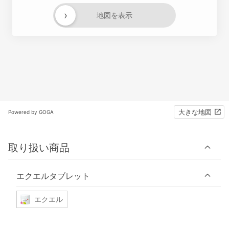
›
地図を表示
大きな地図
Powered by GOGA
取り扱い商品
エクエルタブレット
エクエル