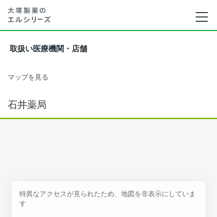
取扱い医療機関・店舗
マップを見る
石井薬局
特異なアクセスが見られたため、地図を非表示にしていま
す