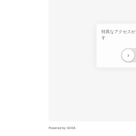
特異なアクセスが
す
›
Powered by GOGA