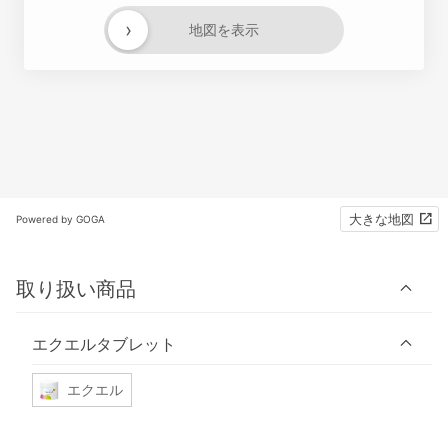
›
地図を表示
大きな地図
Powered by GOGA
取り扱い商品
エクエルタブレット
エクエル