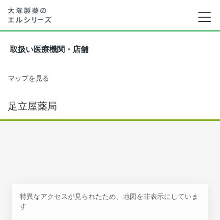
取扱い医療機関・店舗
マップを見る
足立屋薬局
特異なアクセスが見られたため、地図を非表示にしていま
す