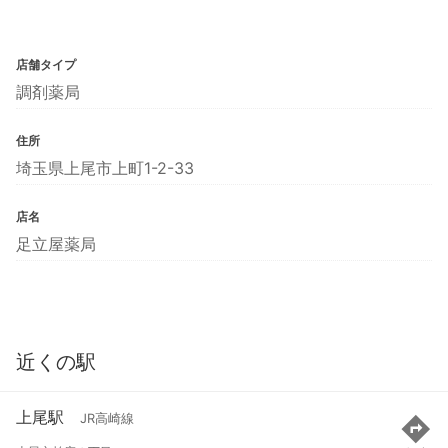
店舗タイプ
調剤薬局
住所
埼玉県上尾市上町1-2-33
店名
足立屋薬局
近くの駅
上尾駅
JR高崎線