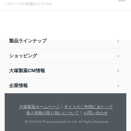
を見る
このページの店舗から 2.7 km
製品ラインナップ
ショッピング
大塚製薬CM情報
企業情報
大塚製薬ホームページ
サイトのご利用にあたって
個人情報の取り扱いについて
お問い合わせ
© OTSUKA Pharmaceutical Co.Ltd. All Rights Reserved.