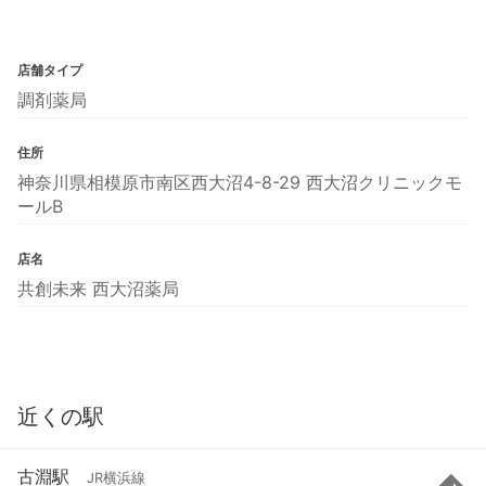
店舗タイプ
調剤薬局
住所
神奈川県相模原市南区西大沼4-8-29 西大沼クリニックモ
ールB
店名
共創未来 西大沼薬局
近くの駅
古淵駅
JR横浜線