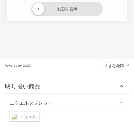
›
地図を表示
大きな地図
Powered by GOGA
取り扱い商品
エクエルタブレット
エクエル