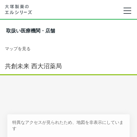
取扱い医療機関・店舗
マップを見る
共創未来 西大沼薬局
特異なアクセスが見られたため、地図を非表示にしていま
す