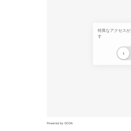
特異なアクセスが
す
›
Powered by GOGA