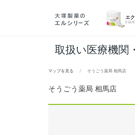
エ
EQUE
取扱い医療機関
マップを見る
そうごう薬局 相馬店
そうごう薬局 相馬店