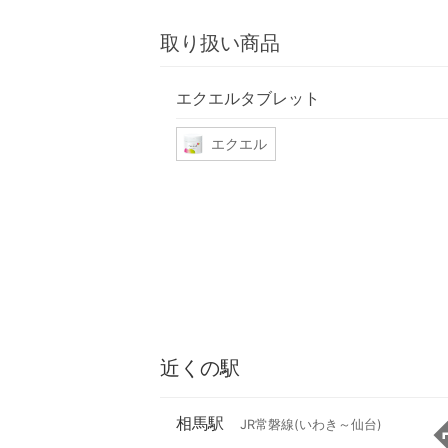
取り扱い商品
エクエルタブレット
エクエル
近くの駅
相馬駅
JR常磐線(いわき～仙台)