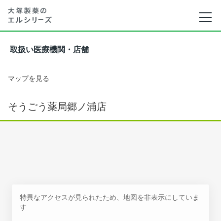
取扱い医療機関・店舗
マップを見る
そうごう薬局郷ノ浦店
特異なアクセスが見られたため、地図を非表示にしていま
す