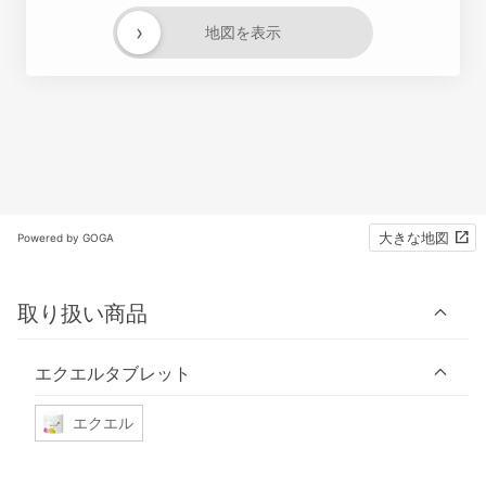
›
地図を表示
大きな地図
Powered by GOGA
取り扱い商品
エクエルタブレット
エクエル