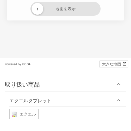
›
地図を表示
大きな地図
Powered by GOGA
取り扱い商品
エクエルタブレット
エクエル