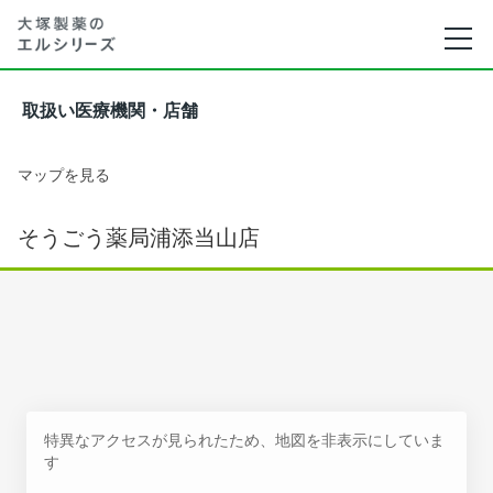
取扱い医療機関・店舗
マップを見る
そうごう薬局浦添当山店
特異なアクセスが見られたため、地図を非表示にしていま
す