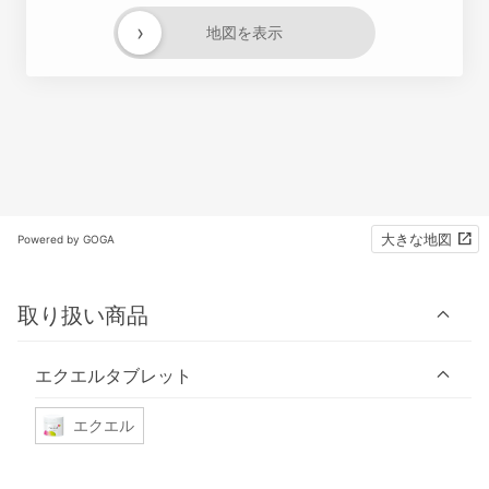
›
地図を表示
大きな地図
Powered by GOGA
取り扱い商品
エクエルタブレット
エクエル