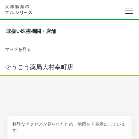
取扱い医療機関・店舗
マップを見る
そうごう薬局大村幸町店
特異なアクセスが見られたため、地図を非表示にしていま
す