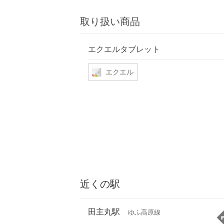
取り扱い商品
エクエルタブレット
エクエル
近くの駅
田主丸駅
ゆふ高原線