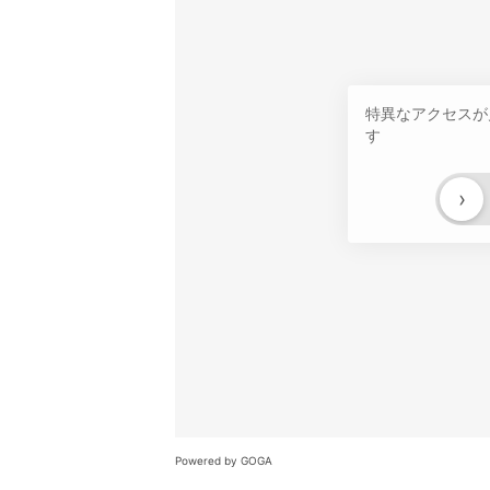
特異なアクセスが
す
›
Powered by GOGA