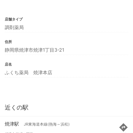
店舗タイプ
調剤薬局
住所
静岡県焼津市焼津1丁目3-21
店名
ふくち薬局 焼津本店
近くの駅
焼津駅
JR東海道本線(熱海～浜松)