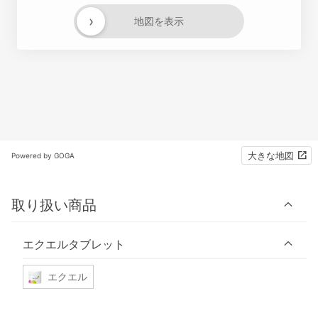
›
地図を表示
大きな地図
Powered by GOGA
取り扱い商品
エクエルタブレット
エクエル