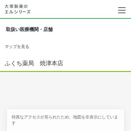
取扱い医療機関・店舗
マップを見る
ふくち薬局 焼津本店
特異なアクセスが見られたため、地図を非表示にしていま
す