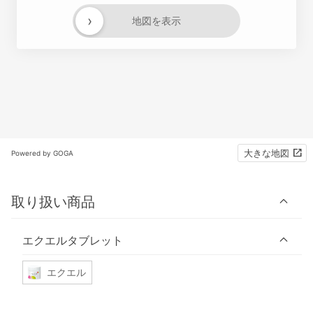
›
地図を表示
大きな地図
Powered by GOGA
取り扱い商品
エクエルタブレット
エクエル