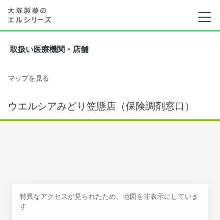
取扱い医療機関・店舗
マップを見る
ウエルシアみどり笠懸店（保険調剤窓口）
特異なアクセスが見られたため、地図を非表示にしていま
す