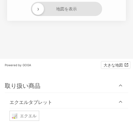
›
地図を表示
大きな地図
Powered by GOGA
取り扱い商品
エクエルタブレット
エクエル