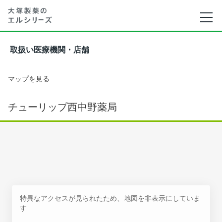
取扱い医療機関・店舗
マップを見る
チューリップ西中野薬局
特異なアクセスが見られたため、地図を非表示にしていま
す