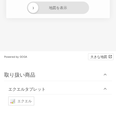
›
地図を表示
大きな地図
Powered by GOGA
取り扱い商品
エクエルタブレット
エクエル