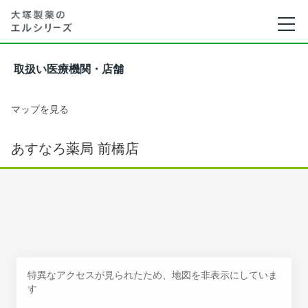
取扱い医療機関・店舗
マップを見る
あすなろ薬局 前橋店
特異なアクセスが見られたため、地図を非表示にしていま
す