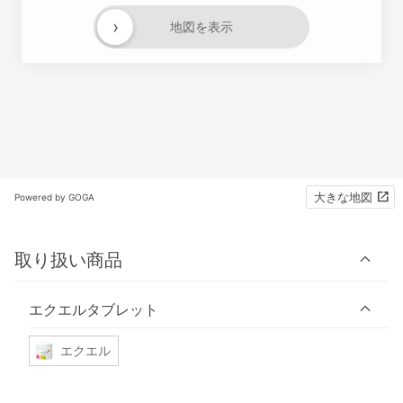
›
地図を表示
大きな地図
Powered by GOGA
取り扱い商品
エクエルタブレット
エクエル