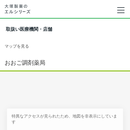
取扱い医療機関・店舗
マップを見る
おおご調剤薬局
特異なアクセスが見られたため、地図を非表示にしていま
す