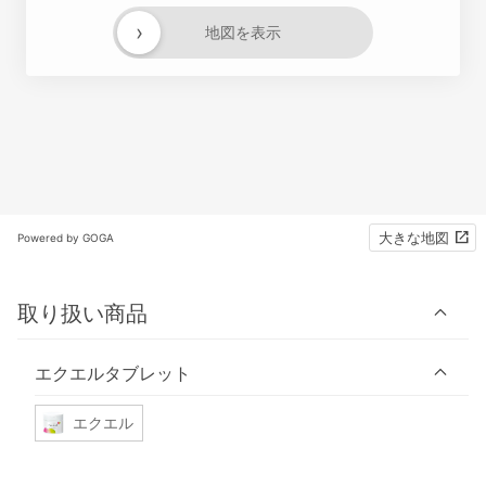
›
地図を表示
大きな地図
Powered by GOGA
取り扱い商品
エクエルタブレット
エクエル