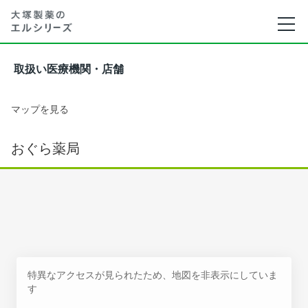
取扱い医療機関・店舗
マップを見る
おぐら薬局
特異なアクセスが見られたため、地図を非表示にしていま
す