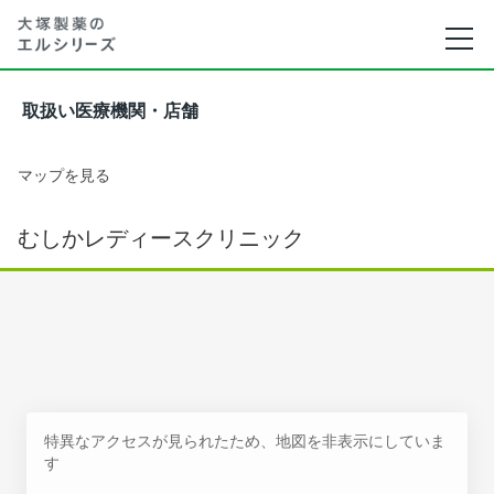
取扱い医療機関・店舗
マップを見る
むしかレディースクリニック
特異なアクセスが見られたため、地図を非表示にしていま
す