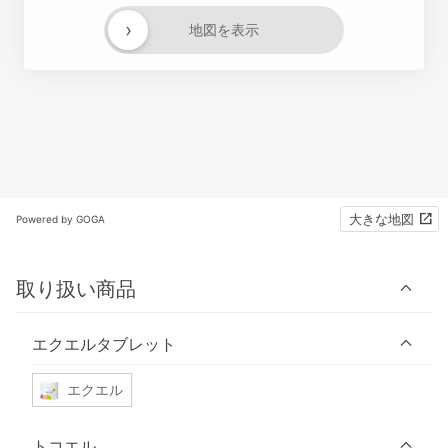
›
地図を表示
大きな地図
Powered by GOGA
取り扱い商品
エクエルタブレット
エクエル
トコエル