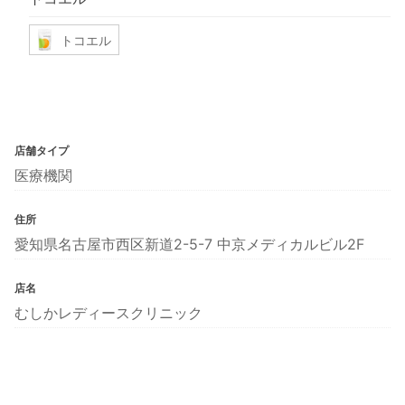
トコエル
店舗タイプ
医療機関
住所
愛知県名古屋市西区新道2-5-7 中京メディカルビル2F
店名
むしかレディースクリニック