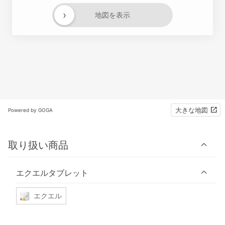
›
地図を表示
大きな地図
Powered by GOGA
取り扱い商品
エクエルタブレット
エクエル