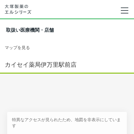
取扱い医療機関・店舗
マップを見る
カイセイ薬局伊万里駅前店
特異なアクセスが見られたため、地図を非表示にしていま
す