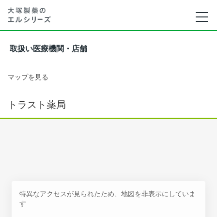
取扱い医療機関・店舗
マップを見る
トラスト薬局
特異なアクセスが見られたため、地図を非表示にしていま
す