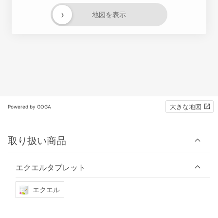
›
地図を表示
大きな地図
Powered by GOGA
取り扱い商品
エクエルタブレット
エクエル