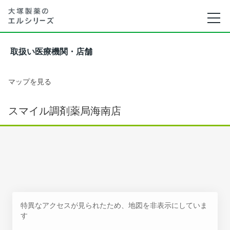
取扱い医療機関・店舗
マップを見る
スマイル調剤薬局海南店
特異なアクセスが見られたため、地図を非表示にしていま
す