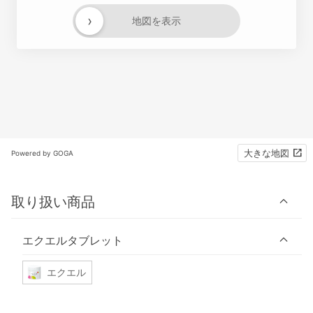
›
地図を表示
大きな地図
Powered by GOGA
取り扱い商品
エクエルタブレット
エクエル