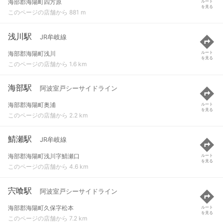
海部郡海陽町四方原
ルート
を見る
このページの店舗から 881 m
浅川駅
JR牟岐線
海部郡海陽町浅川
ルート
を見る
このページの店舗から 1.6 km
海部駅
阿波室戸シーサイドライン
海部郡海陽町奥浦
ルート
を見る
このページの店舗から 2.2 km
鯖瀬駅
JR牟岐線
海部郡海陽町浅川字鯖瀬口
ルート
を見る
このページの店舗から 4.6 km
宍喰駅
阿波室戸シーサイドライン
海部郡海陽町久保字松本
ルート
を見る
このページの店舗から 7.2 km