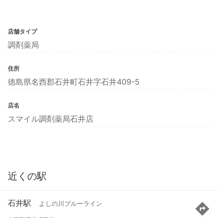
店舗タイプ
調剤薬局
住所
徳島県名西郡石井町石井字石井409-5
店名
スマイル調剤薬局石井店
近くの駅
石井駅
よしの川ブルーライン