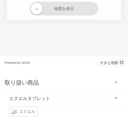
›
地図を表示
大きな地図
Powered by GOGA
取り扱い商品
エクエルタブレット
エクエル