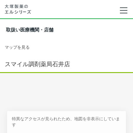
取扱い医療機関・店舗
マップを見る
スマイル調剤薬局石井店
特異なアクセスが見られたため、地図を非表示にしていま
す