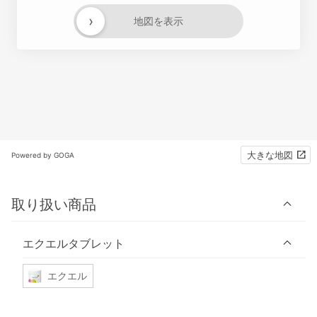
›
地図を表示
大きな地図
Powered by GOGA
取り扱い商品
エクエルタブレット
エクエル