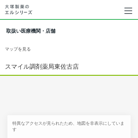
取扱い医療機関・店舗
マップを見る
スマイル調剤薬局東佐古店
特異なアクセスが見られたため、地図を非表示にしていま
す